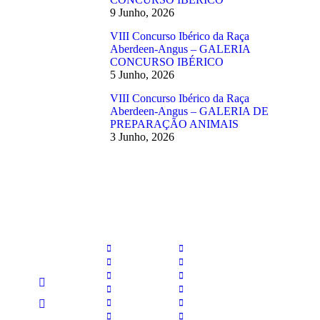
9 Junho, 2026
VIII Concurso Ibérico da Raça
Aberdeen-Angus – GALERIA
CONCURSO IBÉRICO
5 Junho, 2026
VIII Concurso Ibérico da Raça
Aberdeen-Angus – GALERIA DE
PREPARAÇÃO ANIMAIS
3 Junho, 2026