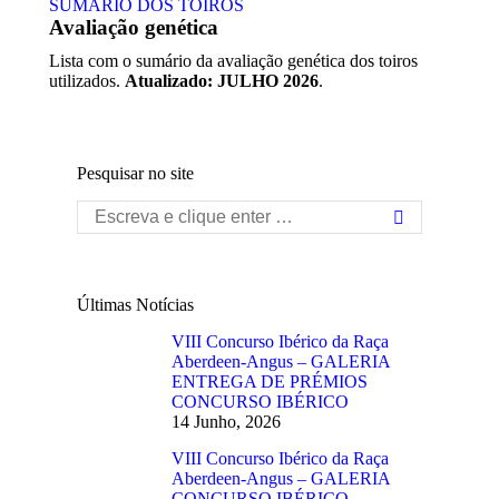
SUMÁRIO DOS TOIROS
Avaliação genética
Lista com o sumário da avaliação genética dos toiros
utilizados.
Atualizado: JULHO 2026
.
Pesquisar no site
Search:
Últimas Notícias
VIII Concurso Ibérico da Raça
Aberdeen-Angus – GALERIA
ENTREGA DE PRÉMIOS
CONCURSO IBÉRICO
14 Junho, 2026
VIII Concurso Ibérico da Raça
Aberdeen-Angus – GALERIA
CONCURSO IBÉRICO