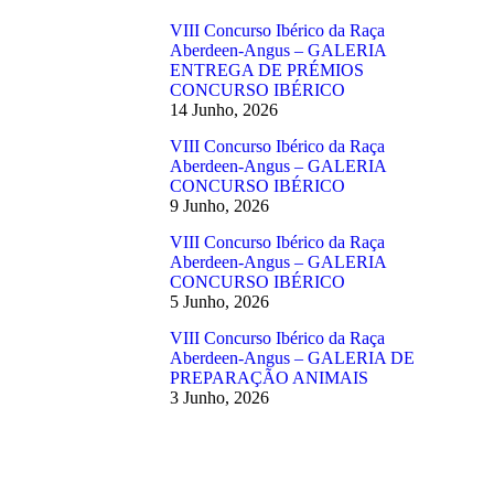
VIII Concurso Ibérico da Raça
Aberdeen-Angus – GALERIA
ENTREGA DE PRÉMIOS
CONCURSO IBÉRICO
14 Junho, 2026
VIII Concurso Ibérico da Raça
Aberdeen-Angus – GALERIA
CONCURSO IBÉRICO
9 Junho, 2026
VIII Concurso Ibérico da Raça
Aberdeen-Angus – GALERIA
CONCURSO IBÉRICO
5 Junho, 2026
VIII Concurso Ibérico da Raça
Aberdeen-Angus – GALERIA DE
PREPARAÇÃO ANIMAIS
3 Junho, 2026