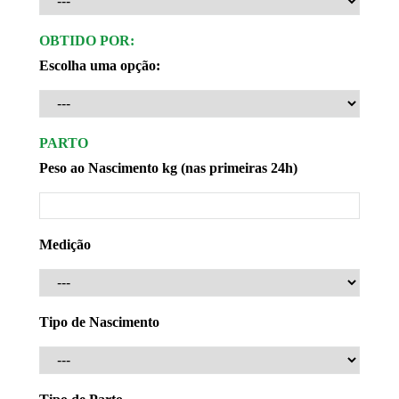
OBTIDO POR:
Escolha uma opção:
PARTO
Peso ao Nascimento kg (nas primeiras 24h)
Medição
Tipo de Nascimento