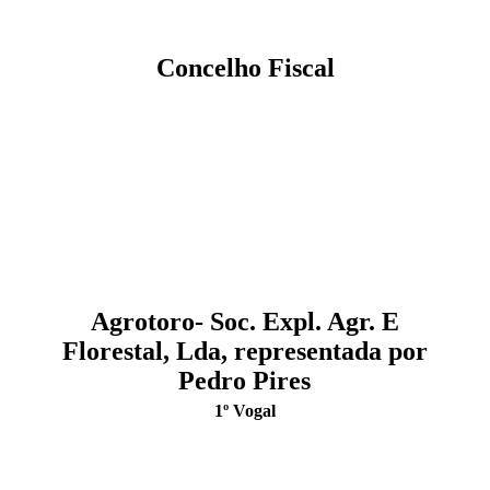
Concelho Fiscal
Agrotoro- Soc. Expl. Agr. E
Florestal, Lda, representada por
Pedro Pires
1º Vogal