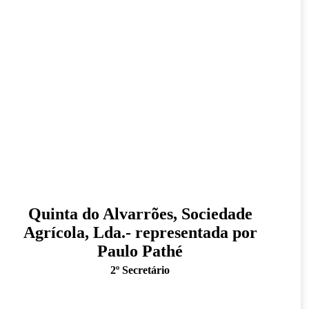
Quinta do Alvarrões, Sociedade
Agrícola, Lda.- representada por
Paulo Pathé
2º Secretário