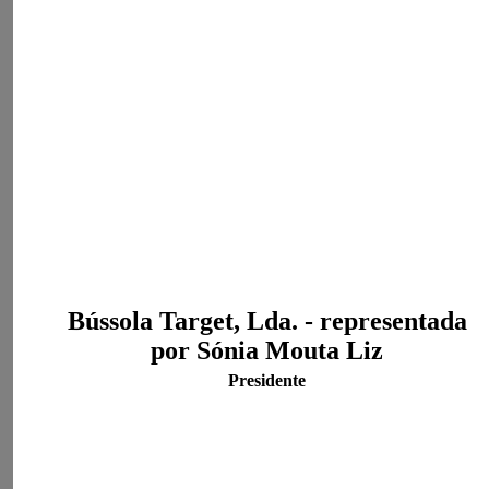
Bússola Target, Lda. - representada
por Sónia Mouta Liz
Presidente