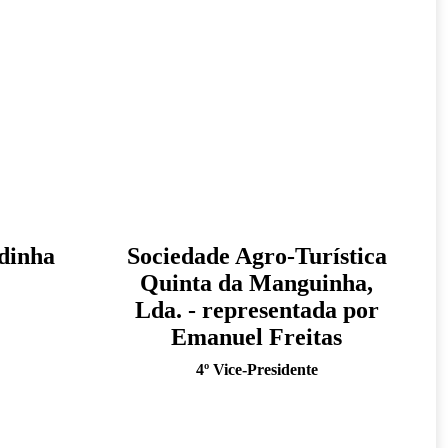
dinha
Sociedade Agro-Turística
Quinta da Manguinha,
Lda. - representada por
Emanuel Freitas
4º Vice-Presidente