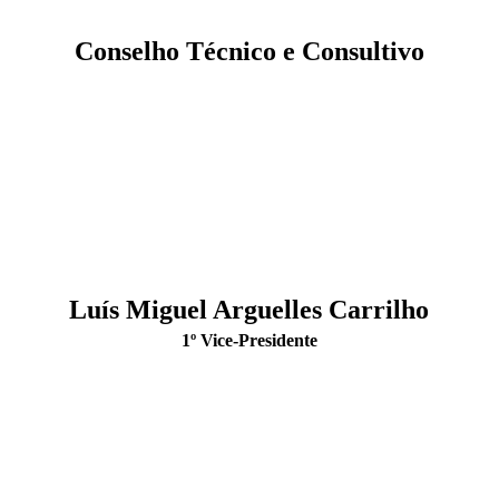
Conselho Técnico e Consultivo
Luís Miguel Arguelles Carrilho
1º Vice-Presidente