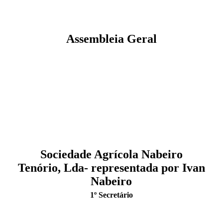
Assembleia Geral
Sociedade Agrícola Nabeiro
Tenório, Lda- representada por Ivan
Nabeiro
1º Secretário