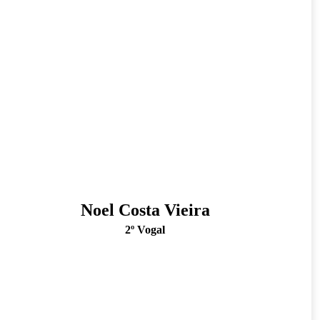
Noel Costa Vieira
2º Vogal