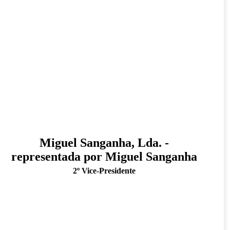
Miguel Sanganha, Lda. -
representada por Miguel Sanganha
2º Vice-Presidente