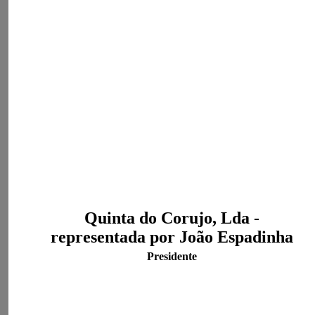
Quinta do Corujo, Lda -
representada por João Espadinha
Presidente