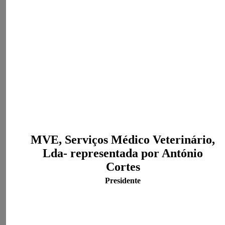
MVE, Serviços Médico Veterinário,
Lda- representada por António
Cortes
Presidente