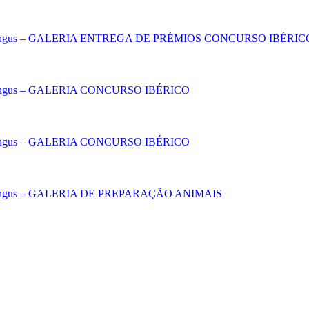
deen-Angus – GALERIA ENTREGA DE PRÉMIOS CONCURSO IBÉRIC
een-Angus – GALERIA CONCURSO IBÉRICO
een-Angus – GALERIA CONCURSO IBÉRICO
een-Angus – GALERIA DE PREPARAÇÃO ANIMAIS