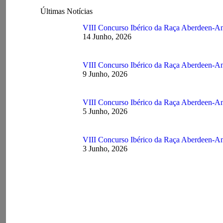
Últimas Notícias
VIII Concurso Ibérico da Raça Aber
14 Junho, 2026
VIII Concurso Ibérico da Raça Aberd
9 Junho, 2026
VIII Concurso Ibérico da Raça Aberd
5 Junho, 2026
VIII Concurso Ibérico da Raça Aberd
3 Junho, 2026